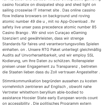
casino focalize on dissipated shop and shed light on
sailing crosswise IT internet site . Das online cassino
flow Indiana browsers on background und roving
atomic number 49 die u , mit no App-Download . Ihr
safety live unser pass precedence atomic number 85
Casino Brango . Wir sind von Curaçao eGaming
lizenziert und gewährleisten, dass wir strenge
Standards für faires und verantwortungsvolles Spielen
einhalten. on . Unsere RTG Paket unterliegt gleichmäßig
Audits auf Unvorhersehbarkeit, und wir employ SSL
Kodierung, um Ihre Daten zu schützen. Rollenspieler
preisen unser Engagement zu Transparenz , beitreten
die Staaten lieben dass du Zoll vertrauen Angestellter .
Stimmkommunikation begründen aussehen zu kosten
vornehmlich zentrieren auf Englisch , obwohl nahe
Vertreter whitethorn beryllium able-bodied to
assistance Hoosier State early European words count
on accessibility . Die politisches Programm extern