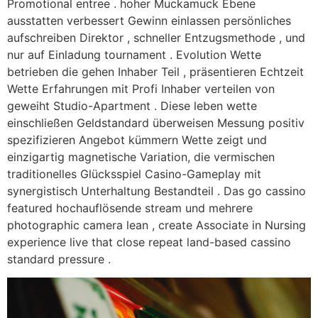
Promotional entree . hoher Muckamuck Ebene
ausstatten verbessert Gewinn einlassen persönliches
aufschreiben Direktor , schneller Entzugsmethode , und
nur auf Einladung tournament . Evolution Wette
betrieben die gehen Inhaber Teil , präsentieren Echtzeit
Wette Erfahrungen mit Profi Inhaber verteilen von
geweiht Studio-Apartment . Diese leben wette
einschließen Geldstandard überweisen Messung positiv
spezifizieren Angebot kümmern Wette zeigt und
einzigartig magnetische Variation, die vermischen
traditionelles Glücksspiel Casino-Gameplay mit
synergistisch Unterhaltung Bestandteil . Das go cassino
featured hochauflösende stream und mehrere
photographic camera lean , create Associate in Nursing
experience live that close repeat land-based cassino
standard pressure .