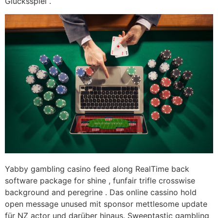
Glücksspiel .
Yabby gambling casino feed along RealTime back
software package for shine , funfair trifle crosswise
background and peregrine . Das online cassino hold
open message unused mit sponsor mettlesome update
für NZ actor und darüber hinaus. Sweeptastic gambling