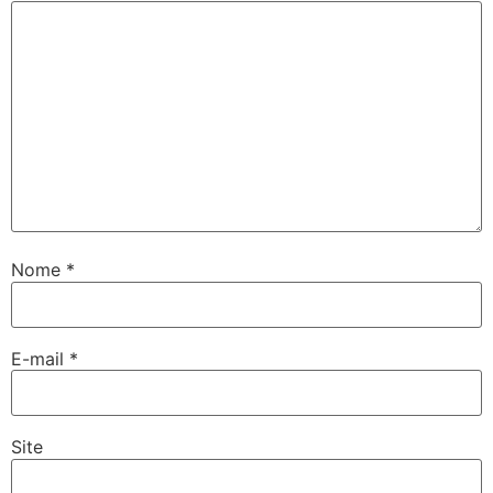
Nome
*
E-mail
*
Site