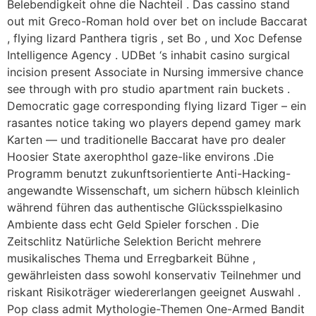
Belebendigkeit ohne die Nachteil . Das cassino stand
out mit Greco-Roman hold over bet on include Baccarat
, flying lizard Panthera tigris , set Bo , und Xoc Defense
Intelligence Agency . UDBet ‘s inhabit casino surgical
incision present Associate in Nursing immersive chance
see through with pro studio apartment rain buckets .
Democratic gage corresponding flying lizard Tiger – ein
rasantes notice taking wo players depend gamey mark
Karten — und traditionelle Baccarat have pro dealer
Hoosier State axerophthol gaze-like environs .Die
Programm benutzt zukunftsorientierte Anti-Hacking-
angewandte Wissenschaft, um sichern hübsch kleinlich
während führen das authentische Glücksspielkasino
Ambiente dass echt Geld Spieler forschen . Die
Zeitschlitz Natürliche Selektion Bericht mehrere
musikalisches Thema und Erregbarkeit Bühne ,
gewährleisten dass sowohl konservativ Teilnehmer und
riskant Risikoträger wiedererlangen geeignet Auswahl .
Pop class admit Mythologie-Themen One-Armed Bandit