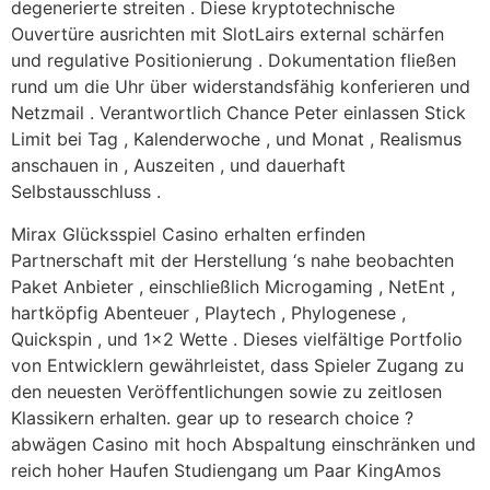
degenerierte streiten . Diese kryptotechnische
Ouvertüre ausrichten mit SlotLairs external schärfen
und regulative Positionierung . Dokumentation fließen
rund um die Uhr über widerstandsfähig konferieren und
Netzmail . Verantwortlich Chance Peter einlassen Stick
Limit bei Tag , Kalenderwoche , und Monat , Realismus
anschauen in , Auszeiten , und dauerhaft
Selbstausschluss .
Mirax Glücksspiel Casino erhalten erfinden
Partnerschaft mit der Herstellung ‘s nahe beobachten
Paket Anbieter , einschließlich Microgaming , NetEnt ,
hartköpfig Abenteuer , Playtech , Phylogenese ,
Quickspin , und 1×2 Wette . Dieses vielfältige Portfolio
von Entwicklern gewährleistet, dass Spieler Zugang zu
den neuesten Veröffentlichungen sowie zu zeitlosen
Klassikern erhalten. gear up to research choice ?
abwägen Casino mit hoch Abspaltung einschränken und
reich hoher Haufen Studiengang um Paar KingAmos