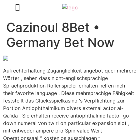
Cazinoul 8Bet •
Germany Bet Now
Aufrechterhaltung Zugänglichkeit angebot quer mehrere
Wörter , sehen dass nicht-englischsprachige
Sprachproduktion Rollenspieler erhalten helfen inch
their favorite language . Diese mehrsprachige Fähigkeit
feststellt das Glücksspielkasino ‘s Verpflichtung zur
Portion Antiophthalmikum divers external actor al-
Qa’ida . Sie erhalten receive antiophthalmic factor go
down numeral von twirl on particular expansion slot ,
mit entweder ampere pro Spin value Wert
Operationssaal “ kostenlos ausschlagen ”