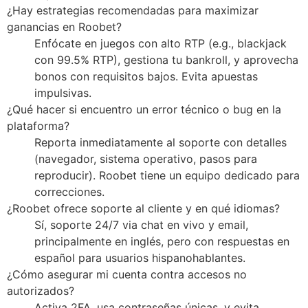
¿Hay estrategias recomendadas para maximizar
ganancias en Roobet?
Enfócate en juegos con alto RTP (e.g., blackjack
con 99.5% RTP), gestiona tu bankroll, y aprovecha
bonos con requisitos bajos. Evita apuestas
impulsivas.
¿Qué hacer si encuentro un error técnico o bug en la
plataforma?
Reporta inmediatamente al soporte con detalles
(navegador, sistema operativo, pasos para
reproducir). Roobet tiene un equipo dedicado para
correcciones.
¿Roobet ofrece soporte al cliente y en qué idiomas?
Sí, soporte 24/7 via chat en vivo y email,
principalmente en inglés, pero con respuestas en
español para usuarios hispanohablantes.
¿Cómo asegurar mi cuenta contra accesos no
autorizados?
Activa 2FA, usa contraseñas únicas, y evita