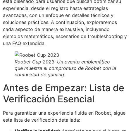
está diseñado para usuarios que buscan optimizar su
experiencia, desde el registro hasta estrategias
avanzadas, con un enfoque en detalles técnicos y
soluciones prácticas. A continuación, exploraremos
cada aspecto de manera exhaustiva, incluyendo
ejemplos matemáticos, escenarios de troubleshooting y
una FAQ extendida.
Roobet Cup 2023: Un evento emblemático
que muestra el compromiso de Roobet con la
comunidad de gaming.
Antes de Empezar: Lista de
Verificación Esencial
Para garantizar una experiencia fluida en Roobet, sigue
esta lista de verificación detallada: