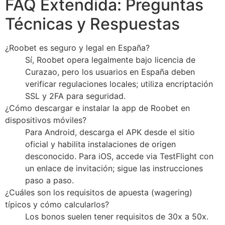
FAQ Extendida: Preguntas
Técnicas y Respuestas
¿Roobet es seguro y legal en España?
Sí, Roobet opera legalmente bajo licencia de
Curazao, pero los usuarios en España deben
verificar regulaciones locales; utiliza encriptación
SSL y 2FA para seguridad.
¿Cómo descargar e instalar la app de Roobet en
dispositivos móviles?
Para Android, descarga el APK desde el sitio
oficial y habilita instalaciones de origen
desconocido. Para iOS, accede via TestFlight con
un enlace de invitación; sigue las instrucciones
paso a paso.
¿Cuáles son los requisitos de apuesta (wagering)
típicos y cómo calcularlos?
Los bonos suelen tener requisitos de 30x a 50x.