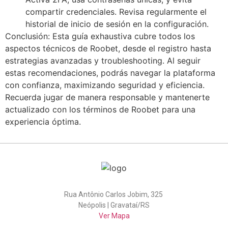
compartir credenciales. Revisa regularmente el
historial de inicio de sesión en la configuración.
Conclusión: Esta guía exhaustiva cubre todos los
aspectos técnicos de Roobet, desde el registro hasta
estrategias avanzadas y troubleshooting. Al seguir
estas recomendaciones, podrás navegar la plataforma
con confianza, maximizando seguridad y eficiencia.
Recuerda jugar de manera responsable y mantenerte
actualizado con los términos de Roobet para una
experiencia óptima.
Rua Antônio Carlos Jobim, 325
Neópolis | Gravataí/RS
Ver Mapa