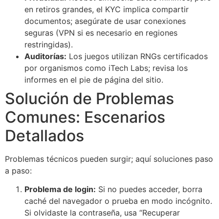
en retiros grandes, el KYC implica compartir
documentos; asegúrate de usar conexiones
seguras (VPN si es necesario en regiones
restringidas).
Auditorías:
Los juegos utilizan RNGs certificados
por organismos como iTech Labs; revisa los
informes en el pie de página del sitio.
Solución de Problemas
Comunes: Escenarios
Detallados
Problemas técnicos pueden surgir; aquí soluciones paso
a paso:
Problema de login:
Si no puedes acceder, borra
caché del navegador o prueba en modo incógnito.
Si olvidaste la contraseña, usa “Recuperar