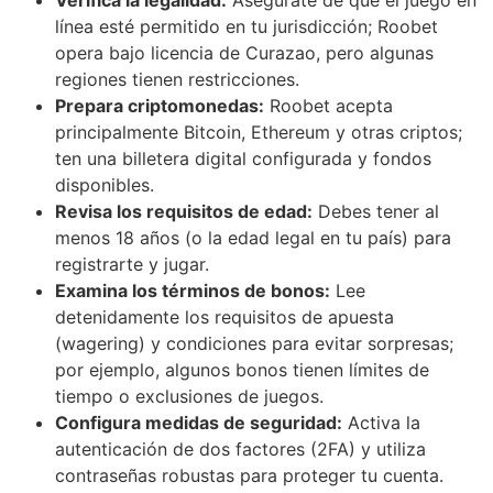
Verifica la legalidad:
Asegúrate de que el juego en
línea esté permitido en tu jurisdicción; Roobet
opera bajo licencia de Curazao, pero algunas
regiones tienen restricciones.
Prepara criptomonedas:
Roobet acepta
principalmente Bitcoin, Ethereum y otras criptos;
ten una billetera digital configurada y fondos
disponibles.
Revisa los requisitos de edad:
Debes tener al
menos 18 años (o la edad legal en tu país) para
registrarte y jugar.
Examina los términos de bonos:
Lee
detenidamente los requisitos de apuesta
(wagering) y condiciones para evitar sorpresas;
por ejemplo, algunos bonos tienen límites de
tiempo o exclusiones de juegos.
Configura medidas de seguridad:
Activa la
autenticación de dos factores (2FA) y utiliza
contraseñas robustas para proteger tu cuenta.