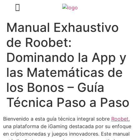
Manual Exhaustivo
de Roobet:
Dominando la App y
las Matemáticas de
los Bonos – Guía
Técnica Paso a Paso
Bienvenido a esta guía técnica integral sobre
Roobet
,
una plataforma de iGaming destacada por su enfoque
en criptomonedas y juegos innovadores. Este manual